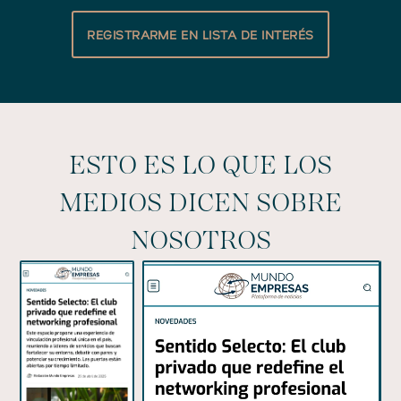
REGISTRARME EN LISTA DE INTERÉS
ESTO ES LO QUE LOS
MEDIOS DICEN SOBRE
NOSOTROS