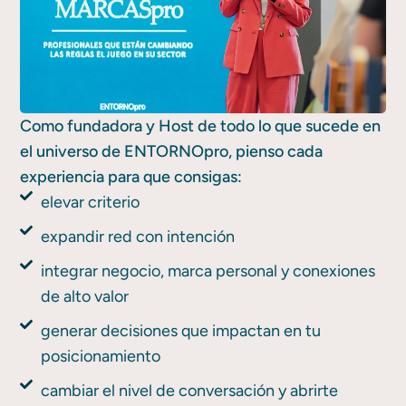
Como fundadora y Host de todo lo que sucede en
el universo de ENTORNOpro, pienso cada
experiencia para que consigas:
elevar criterio
expandir red con intención
integrar negocio, marca personal y conexiones
de alto valor
generar decisiones que impactan en tu
posicionamiento
cambiar el nivel de conversación y abrirte