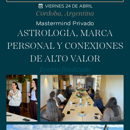
VIERNES 24 DE ABRIL
Córdoba, Argentina
Mastermind Privado
ASTROLOGÍA, MARCA
PERSONAL Y CONEXIONES
DE ALTO VALOR
Evento finalizado