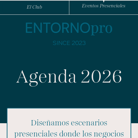
Eventos Presenciales
El Club
SINCE 2023
Agenda 2026
Diseñamos escenarios
presenciales donde los negocios