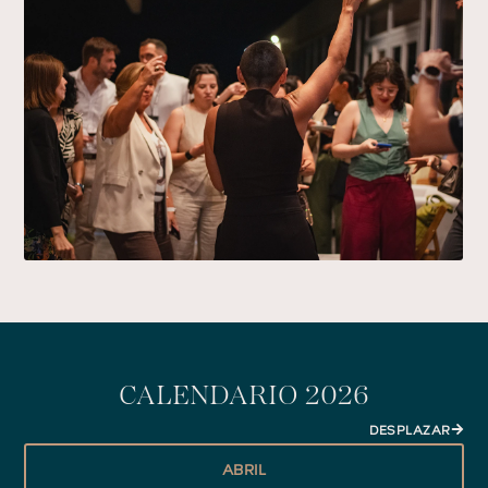
CALENDARIO 2026
DESPLAZAR
ABRIL