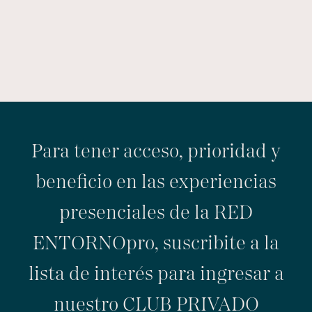
Para tener acceso, prioridad y
beneficio en las experiencias
presenciales de la RED
ENTORNOpro, suscribite a la
lista de interés para ingresar a
nuestro CLUB PRIVADO