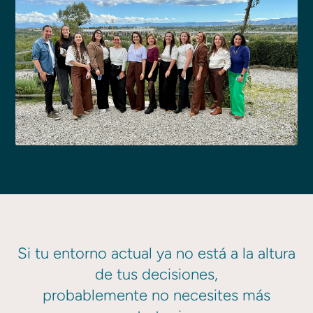
Si tu entorno actual ya no está a la altura
de tus decisiones,
probablemente no necesites más