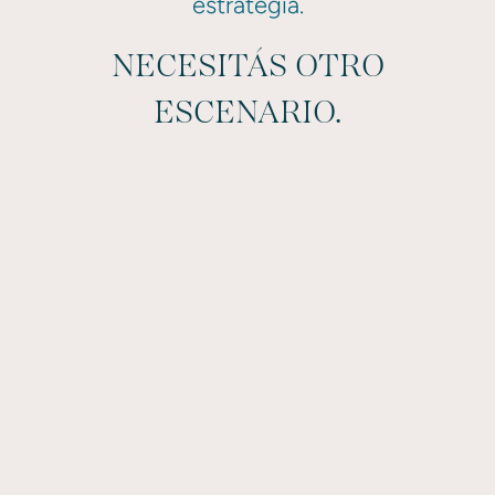
estrategia.
NECESITÁS OTRO
ESCENARIO.