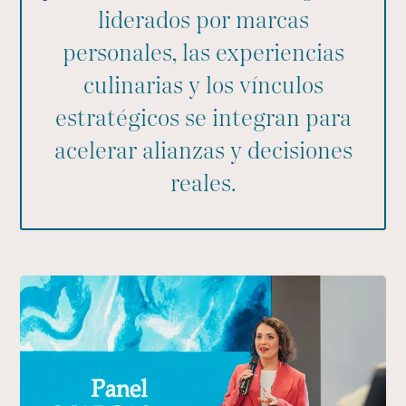
liderados por marcas
personales, las experiencias
culinarias y los vínculos
estratégicos se integran para
acelerar alianzas y decisiones
reales.