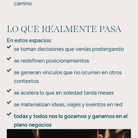
camino
LO QUE REALMENTE PASA
En estos espacios:
se toman decisiones que venías postergando
se redefinen posicionamientos
se generan vínculos que no ocurren en otros
contextos
se acelera lo que en soledad tarda meses
se materializan ideas, viajes y eventos en red
todas y todos nos lo gozamos y ganamos en el
plano negocios