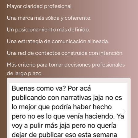
Mayor claridad profesional.
Una marca más sólida y coherente.
Un posicionamiento más definido.
Una estrategia de comunicación alineada.
Una red de contactos construida con intención.
Más criterio para tomar decisiones profesionales
de largo plazo.