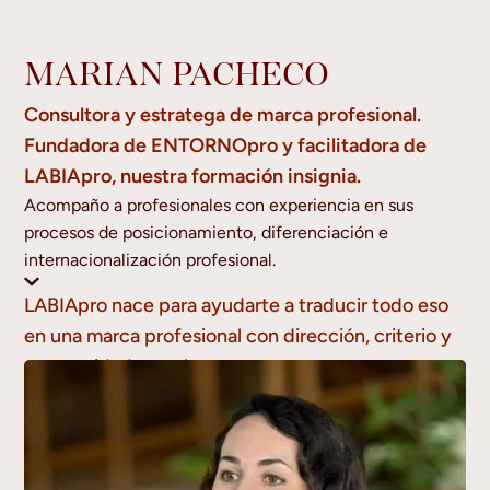
MARIAN PACHECO
Consultora y estratega de marca profesional.
Fundadora de ENTORNOpro y facilitadora de
LABIApro, nuestra formación insignia.
Acompaño a profesionales con experiencia en sus
procesos de posicionamiento, diferenciación e
internacionalización profesional.
LABIApro nace para ayudarte a traducir todo eso
en una marca profesional con dirección, criterio y
oportunidades reales.