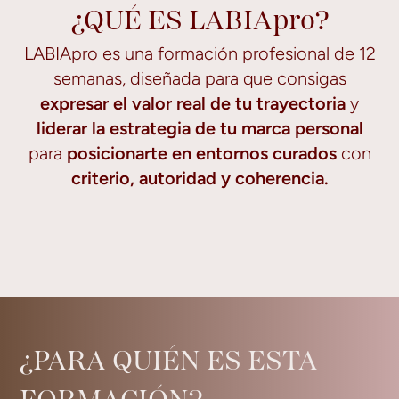
¿QUÉ ES LABIApro?
LABIApro es una formación profesional de 12
semanas, diseñada para que consigas
expresar el valor real de tu trayectoria
y
liderar la estrategia de tu marca personal
para
posicionarte en entornos curados
con
criterio, autoridad y coherencia.
¿PARA QUIÉN ES ESTA