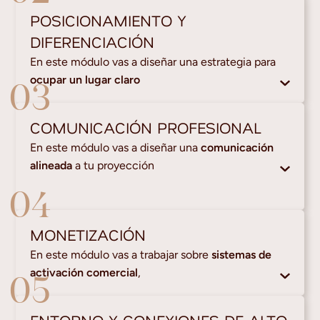
POSICIONAMIENTO Y
DIFERENCIACIÓN
En este módulo vas a diseñar una estrategia para
ocupar un lugar claro
03
COMUNICACIÓN PROFESIONAL
En este módulo vas a diseñar una
comunicación
alineada
a tu proyección
04
MONETIZACIÓN
En este módulo vas a trabajar sobre
sistemas de
activación comercial
,
05