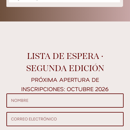
LISTA DE ESPERA ·
SEGUNDA EDICIÓN
PRÓXIMA APERTURA DE
INSCRIPCIONES: OCTUBRE 2026