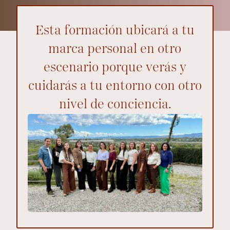
Esta formación ubicará a tu
marca personal en otro
escenario porque verás y
cuidarás a tu entorno con otro
nivel de conciencia.